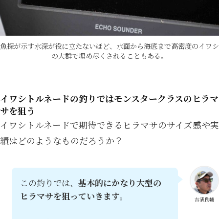
魚探が示す水深が役に立たないほど、水面から海底まで高密度のイワシ
の大群で埋め尽くされることもある。
イワシトルネードの釣りではモンスタークラスのヒラマ
サを狙う
イワシトルネードで期待できるヒラマサのサイズ感や実
績はどのようなものだろうか？
この釣りでは、
基本的にかなり大型の
ヒラマサを狙っていきます。
吉清良輔