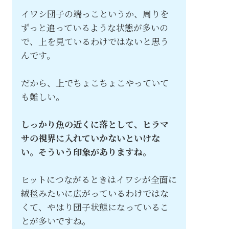
イワシ団子の端っこというか、周りを
ずっと追っているような状態が多いの
で、上を見ているわけではないと思う
んです。
だから、上でちょこちょこやっていて
も難しい。
しっかり魚の近くに落として、ヒラマ
サの視界に入れていかないといけな
い。そういう印象がありますね。
ヒットにつながるときはイワシが全面に
絨毯みたいに広がっているわけではな
くて、やはり団子状態になっているこ
とが多いですね。