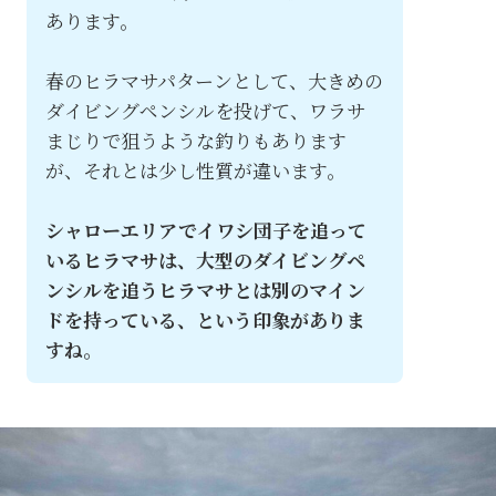
あります。
春のヒラマサパターンとして、大きめの
ダイビングペンシルを投げて、ワラサ
まじりで狙うような釣りもあります
が、それとは少し性質が違います。
シャローエリアでイワシ団子を追って
いるヒラマサは、大型のダイビングペ
ンシルを追うヒラマサとは別のマイン
ドを持っている、という印象がありま
すね。