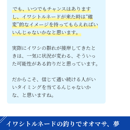
でも、いつでもチャンスはあります
し、イワシトルネードが来た時は“確
変”的なイメージを持ってもらえればい
いんじゃないかなと思います。
実際にイワシの群れが接岸してきたと
きは、一気に状況が変わる、そういっ
た可能性がある釣りだと思っています。
だからこそ、信じて通い続ける人がい
いタイミングを当てるんじゃないか
な、と思いますね。
イワシトルネードの釣りでオオマサ、夢