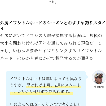
とり。
外房イワシトルネードのシーズンとおすすめ釣りスタイ
ル
外房においてイワシの大群が接岸する状況は、規模の
大小を問わなければ周年を通してみられる現象だ。し
かし、いわゆる夢政サイズとリンクする「イワシトル
ネード」は冬から春にかけて頻発するのが通例だ。
イワシトルネードは年によっても異なり
ますが、
早ければ１月、2月にスタート
吉清良輔
し、だいたい4月まで見られます。
年によっては 5月くらいまで続くことも