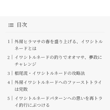
目次
外房ヒラマサの春を盛り上げる、イワシトル
ネードとは
イワシトルネードの釣りでオオマサ、夢政に
チャレンジ
椙尾流・イワシトルネードの攻略法
外房イワシトルネードへのファーストトライ
は完敗
イワシトルネードパターンへの思いを再トラ
イ釣行にぶつける