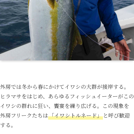
外房では冬から春にかけてイワシの大群が接岸する。
ヒラマサをはじめ、あらゆるフィッシュイーターがこの
イワシの群れに狂い、饗宴を繰り広げる。この現象を
外房フリークたちは
「イワシトルネード」
と呼び歓迎
する。