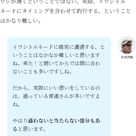
ワシが湧くということではない。実際、イワシトル
ネードにタイミングを合わせて釣行する、ということ
はかなり難しい。
イワシトルネードに確実に遭遇する、と
いうことはなかなか難しいと思います
吉清良輔
ね。来た！と聞いてからでは間に合わ
ないことも多いですしね。
だから、実際にいい思いをしているの
は、通っている常連さんが多いですよ
ね。
やはり
通わないと当たらない部分もあ
る
と思います。