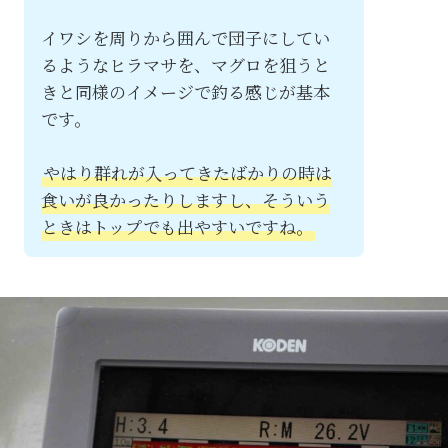
イワシを周りから囲んで団子にしてい
るようなヒラマサを、マグロを狙うと
きと同様のイメージで釣る感じが基本
です。
やはり群れが入ってきたばかりの時は
食いが良かったりしますし、そういう
ときはトップでも出やすいですね。