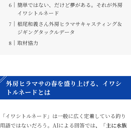
簡単ではない、だけど夢がある。それが外房
イワシトルネード
椙尾和義さん外房ヒラマサキャスティング＆
ジギングタックルデータ
取材協力
外房ヒラマサの春を盛り上げる、イワシ
トルネードとは
「イワシトルネード」は一般に広く定着している釣り
用語ではないだろう。AIによる回答では
、「主に水族