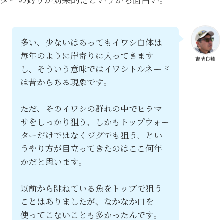
多い、少ないはあってもイワシ自体は
毎年のように岸寄りに入ってきます
吉清良輔
し、そういう意味ではイワシトルネード
は昔からある現象です。
ただ、そのイワシの群れの中でヒラマ
サをしっかり狙う、しかもトップウォー
ターだけではなくジグでも狙う、とい
うやり方が目立ってきたのはここ何年
かだと思います。
以前から跳ねている魚をトップで狙う
ことはありましたが、なかなか口を
使ってこないことも多かったんです。