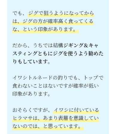
でも、
ジグで狙うようになってから
は、ジグの方が確率高く食ってくる
な、という印象があります。
だから、うちでは結構
ジギング＆キャ
スティングともにジグを使うよう勧めた
りもしています。
イワシトルネードの釣りでも、トップで
食わないことはないですが確率が低い
印象があります。
おそらくですが、
イワシに付いている
ヒラマサは、あまり表層を意識してい
ないのでは、と思っています。