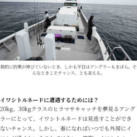
数的に釣果が伸びていないとき、しかも平日はアングラーもまばら。そ
んなときこそチャンス、とも言える。
イワシトルネードに遭遇するためには？
20kg、30kgクラスのヒラマサキャッチを夢見るアング
ラーにとって、イワシトルネードは見逃すことができ
ないチャンス。しかし、春になればいつでも外房にイ