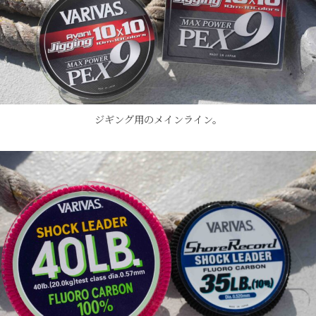
ジギング用のメインライン。