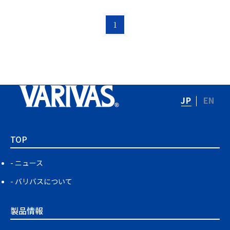
1
JP
EN
TOP
ニュース
バリバスについて
製品情報