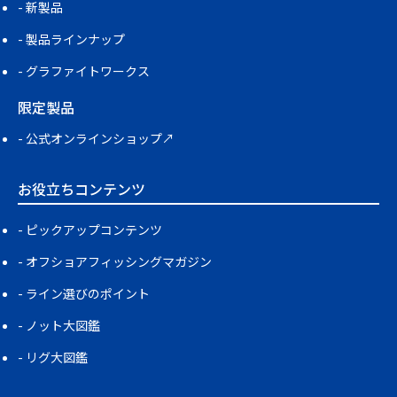
新製品
製品ラインナップ
グラファイトワークス
限定製品
公式オンラインショップ↗
お役立ちコンテンツ
ピックアップコンテンツ
オフショアフィッシングマガジン
ライン選びのポイント
ノット大図鑑
リグ大図鑑