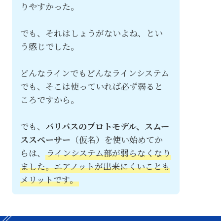
りやすかった。
でも、それはしょうがないよね、とい
う感じでした。
どんなラインでもどんなラインシステム
でも、そこは使っていれば必ず弱ると
ころですから。
でも、
バリバスのプロトモデル、スムー
ススペーサー
（仮名）を使い始めてか
らは、
ラインシステム部が弱らなくなり
ました。エアノットが出来にくいことも
メリットです。