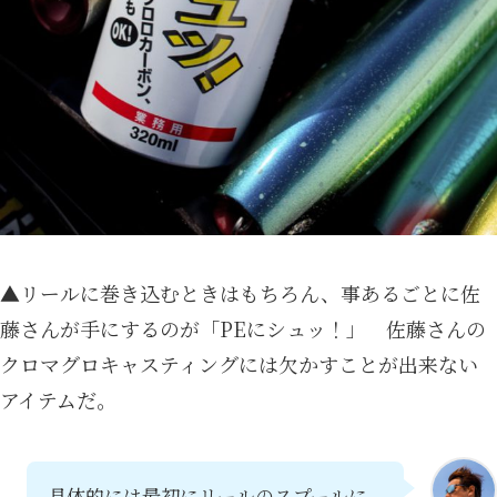
▲リールに巻き込むときはもちろん、事あるごとに佐
藤さんが手にするのが「PEにシュッ！」 佐藤さんの
クロマグロキャスティングには欠かすことが出来ない
アイテムだ。
具体的には最初にリールのスプールに