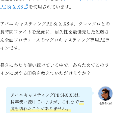
PE Si-X X8
を使用されています。
アバニ キャスティングPE Si-X X8は、クロマグロとの
長時間ファイトを念頭に、耐久性を最優先した佐藤さ
ん全面プロデュースのマグロキャスティング専用PEラ
インです。
長きにわたり使い続けている中で、あらためてこのラ
インに対する印象を教えていただけますか？
アバニ キャスティングPE Si-X X8は、
長年使い続けていますが、これまで
一
佐藤偉知郎
度も切れたことがありません。