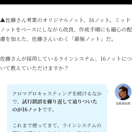
▲佐藤さん考案のオリジナルノット、16ノット。ミッド
ノットをベースにしながら改良、作成手順にも細心の配
慮を加えた、佐藤さんいわく「最強ノット」だ。
佐藤さんが採用しているラインシステム、16ノットにつ
いて教えていただけますか？
クロマグロキャスティングを続けるなか
で、
試行錯誤を繰り返して辿りついた
佐藤偉知郎
のが16ノット
です。
これまで使ってきて、ラインシステムの