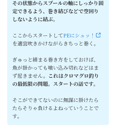
その状態からスプールの軸にしっかり固
定できるよう、巻き結びなどで空回り
しないように結ぶ。
ここからスタートして
PEにシュッ！
を適宜吹きかけながらきちっと巻く。
ぎゅっと締まる巻き方をしておけば、
魚が掛かっても喰い込み切れなどはま
ず起きません。
これはクロマグロ釣り
の最低限の問題。スタートの話です。
そこができてないのに無謀に掛けたら
たらそりゃ負けるよねっていうことで
す。