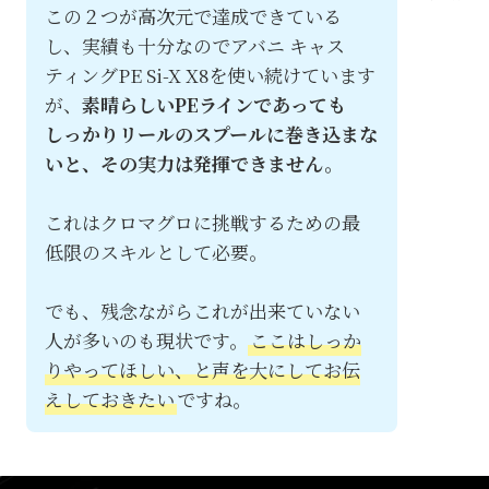
この２つが高次元で達成できている
し、実績も十分なのでアバニ キャス
ティングPE Si-X X8を使い続けています
が、
素晴らしいPEラインであっても
しっかりリールのスプールに巻き込まな
いと、その実力は発揮できません。
これはクロマグロに挑戦するための最
低限のスキルとして必要。
でも、残念ながらこれが出来ていない
人が多いのも現状です。
ここはしっか
りやってほしい、と声を大にしてお伝
えしておきたい
ですね。