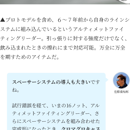
▲プロトモデルを含め、６～７年前から自身のラインシ
ステムに組み込んでいるというアルティメットファイ
ティングリーダー。引っ張りに対する強度だけでなく、
飲み込まれたときの擦れにまで対応可能。万全に万全
を期すためのアイテムだ。
スペーサーシステムの導入も大きい
です
ね。
佐藤偉知郎
試行錯誤を経て、いまの16ノット、アル
ティメットファイティングリーダー、さ
らにスペーサーシステムを組み合わせた
完成形になったとき、
クロマグロキャス