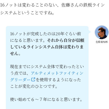
16ノットは変わることのない、佐藤さんの鉄板ライン
システムということですね。
16ノットが完成したのは20年ぐらい前
になると思います。
それから自分が信頼
佐藤偉知郎
しているラインシステム自体は変わりま
せん。
現在までにシステム全体で変わったとい
う点では、
アルティメットファイティン
グリーダー
を使用するようになった
ことが変化のひとつです。
使い始めて６～７年になると思います。