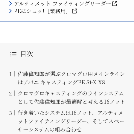
アルティメット ファイティングリーダー
PEにシュッ!［業務用］
目次
佐藤偉知郎が選ぶクロマグロ用メインライン
はアバニ キャスティングPE Si-X X8
クロマグロキャスティングのラインシステム
として佐藤偉知郎が最適解と考える16ノット
行き着いたシステムは16ノット、アルティメ
ットファイティングリーダー、そしてスペー
サーシステムの組み合わせ