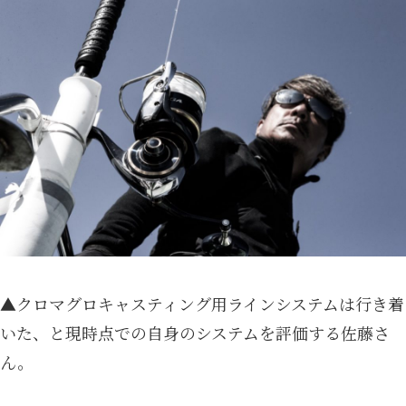
▲クロマグロキャスティング用ラインシステムは行き着
いた、と現時点での自身のシステムを評価する佐藤さ
ん。