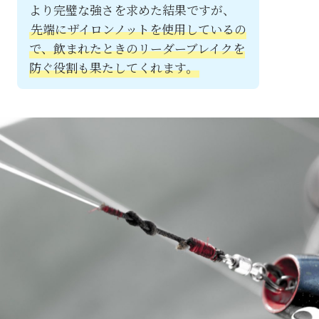
より完璧な強さを求めた結果ですが、
先端にザイロンノットを使用しているの
で、飲まれたときのリーダーブレイクを
防ぐ役割も果たしてくれます。