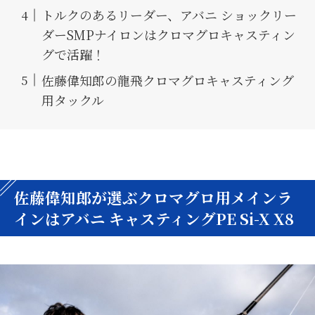
トルクのあるリーダー、アバニ ショックリー
ダーSMPナイロンはクロマグロキャスティン
グで活躍！
佐藤偉知郎の龍飛クロマグロキャスティング
用タックル
佐藤偉知郎が選ぶクロマグロ用メインラ
インはアバニ キャスティングPE Si-X X8