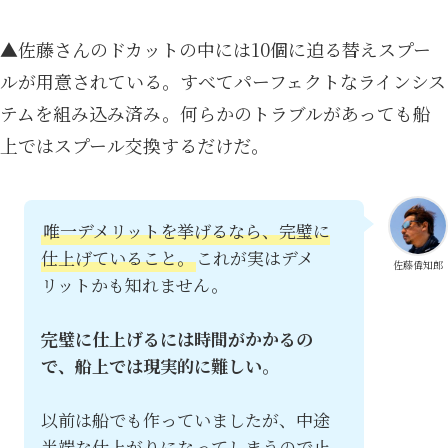
▲佐藤さんのドカットの中には10個に迫る替えスプー
ルが用意されている。すべてパーフェクトなラインシス
テムを組み込み済み。何らかのトラブルがあっても船
上ではスプール交換するだけだ。
唯一デメリットを挙げるなら、完璧に
仕上げていること。
これが実はデメ
佐藤偉知郎
リットかも知れません。
完璧に仕上げるには時間がかかるの
で、船上では現実的に難しい。
以前は船でも作っていましたが、中途
半端な仕上がりになってしまうので止