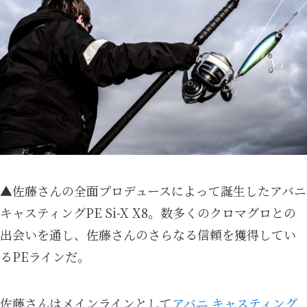
▲佐藤さんの全面プロデュースによって誕生したアバニ
キャスティングPE Si-X X8。数多くのクロマグロとの
出会いを通し、佐藤さんのさらなる信頼を獲得してい
るPEラインだ。
佐藤さんはメインラインとして
アバニ キャスティング