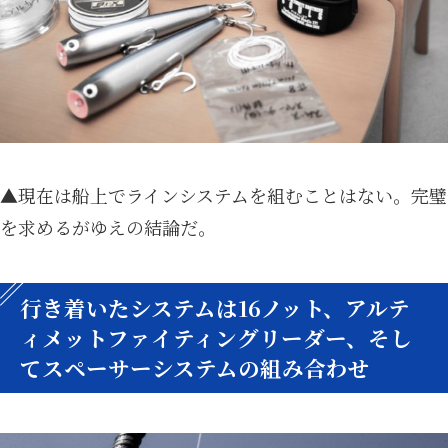
▲現在は船上でラインシステムを組むことはない。完璧
を求めるがゆえの結論だ。
行き着いたシステムは16ノット、アルテ
ィメットファイティングリーダー、そし
てスペーサーシステムの組み合わせ