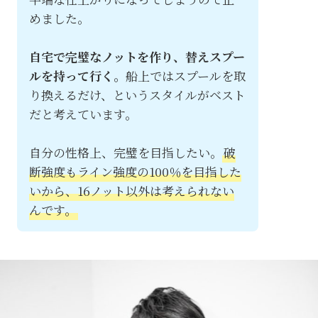
めました。
自宅で完璧なノットを作り、替えスプー
ルを持って行く。
船上ではスプールを取
り換えるだけ、というスタイルがベスト
だと考えています。
自分の性格上、完璧を目指したい。
破
断強度もライン強度の100％を目指した
いから、16ノット以外は考えられない
んです。