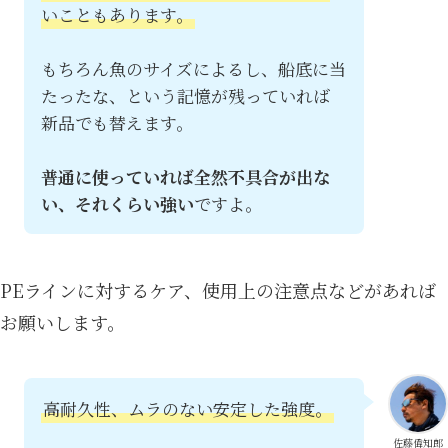
いこともあります。
もちろん魚のサイズによるし、船底に当
たったな、という記憶が残っていれば
新品でも替えます。
普通に使っていれば全然不具合が出な
い、それくらい強い
ですよ。
PEラインに対するケア、使用上の注意点などがあれば
お願いします。
高耐久性、ムラのない安定した強度。
佐藤偉知郎