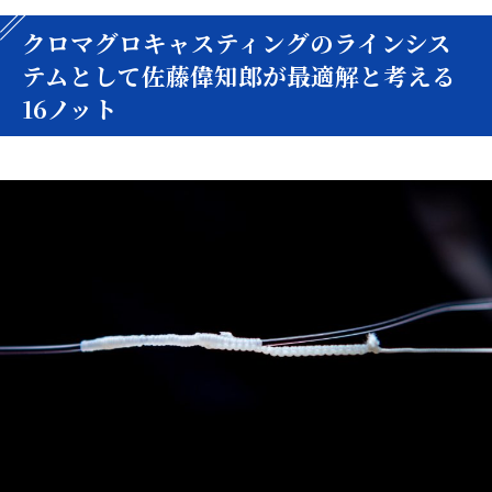
クロマグロキャスティングのラインシス
テムとして佐藤偉知郎が最適解と考える
16ノット