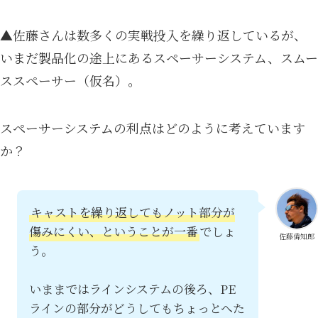
▲佐藤さんは数多くの実戦投入を繰り返しているが、
いまだ製品化の途上にあるスペーサーシステム、スムー
ススペーサー（仮名）。
スペーサーシステムの利点はどのように考えています
か？
キャストを繰り返してもノット部分が
傷みにくい、ということが一番
でしょ
佐藤偉知郎
う。
いままではラインシステムの後ろ、PE
ラインの部分がどうしてもちょっとへた