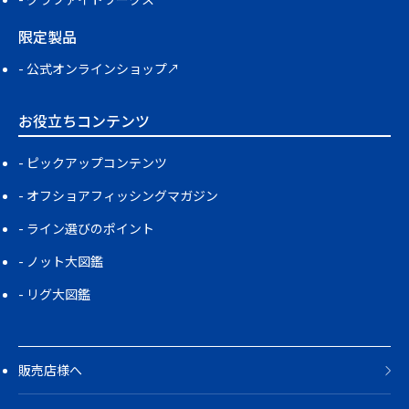
限定製品
公式オンラインショップ↗
お役立ちコンテンツ
ピックアップコンテンツ
オフショアフィッシングマガジン
ライン選びのポイント
ノット大図鑑
リグ大図鑑
販売店様へ