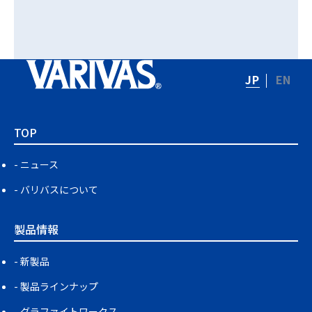
JP
EN
TOP
ニュース
バリバスについて
製品情報
新製品
製品ラインナップ
グラファイトワークス