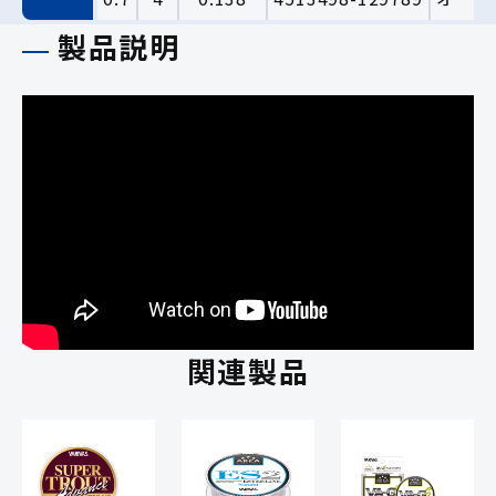
製品説明
関連製品