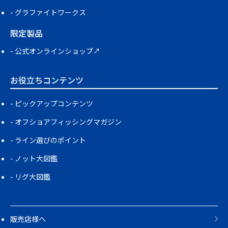
グラファイトワークス
限定製品
公式オンラインショップ↗
お役立ちコンテンツ
ピックアップコンテンツ
オフショアフィッシングマガジン
ライン選びのポイント
ノット大図鑑
リグ大図鑑
販売店様へ