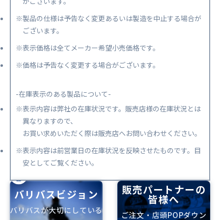
がございます。
※製品の仕様は予告なく変更あるいは製造を中止する場合が
ございます。
※表示価格は全てメーカー希望小売価格です。
※価格は予告なく変更する場合がございます。
-在庫表示のある製品について-
※表示内容は弊社の在庫状況です。販売店様の在庫状況とは
異なりますので、
お買い求めいただく際は販売店へお問い合わせください。
※表示内容は前営業日の在庫状況を反映させたものです。目
安としてご覧ください。
販売パートナーの
バリバスビジョン
皆様へ
バリバスが大切にしている
ご注文・店頭POPダウン