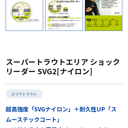
スーパートラウトエリア ショック
リーダー SVG2[ナイロン]
エリアトラウト
超高強度「SVGナイロン」＋耐久性UP「ス
ムーステックコート」