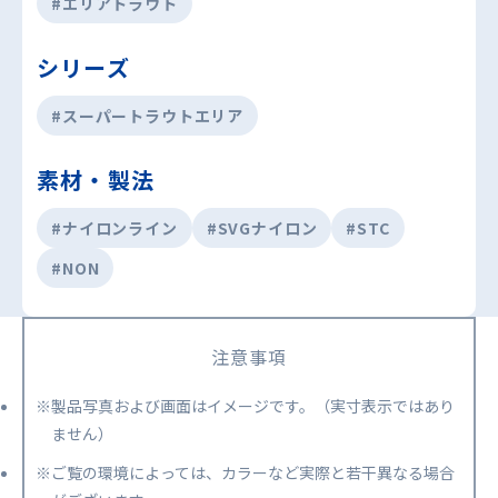
#エリアトラウト
シリーズ
#スーパートラウトエリア
素材・製法
#ナイロンライン
#SVGナイロン
#STC
#NON
注意事項
※製品写真および画面はイメージです。（実寸表示ではあり
ません）
※ご覧の環境によっては、カラーなど実際と若干異なる場合