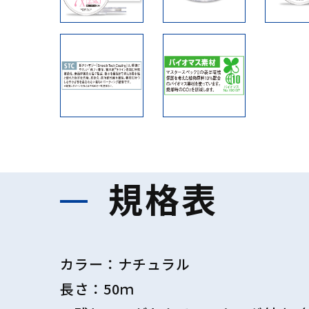
規格表
カラー：ナチュラル
長さ：50ｍ