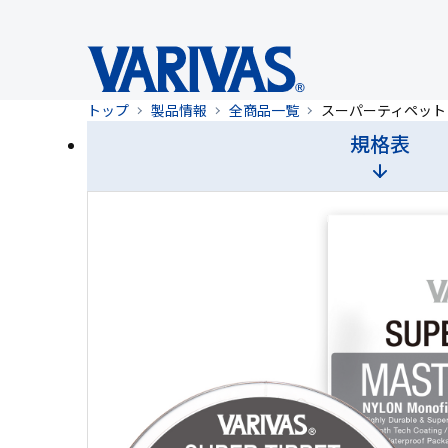
トップ
製品情報
全商品一覧
スーパーティペット
規格表