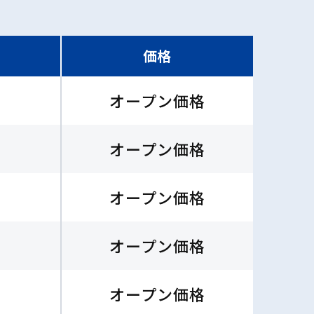
価格
オープン価格
オープン価格
オープン価格
オープン価格
オープン価格