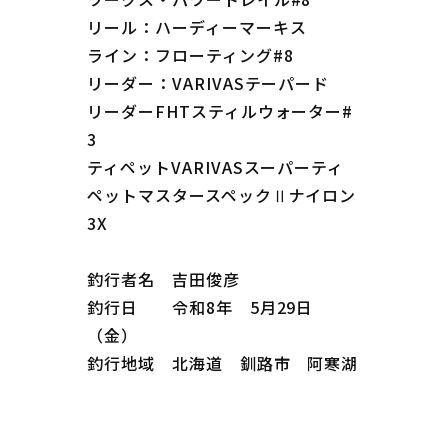
リール：ハーディーマーキス
ライン：フローティング#8
リーダー：VARIVASテーパード
リーダーFHTスティルウォーター#
3
ティペットVARIVASスーパーティ
ペットマスタースペックⅡナイロン
3X
釣行者名 吉田俊彦
釣行日 令和8年 5月29日
（金）
釣行地域 北海道 釧路市 阿寒湖