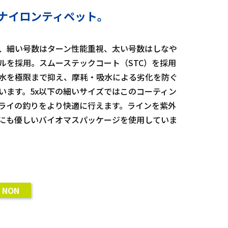
ナイロンティペット。
、細い号数はターン性能重視、太い号数はしなや
ルを採用。スムーステックコート（STC）を採用
水を極限まで抑え、摩耗・吸水による劣化を防ぐ
います。5x以下の細いサイズではこのコーティン
ライの釣りをより快適に行えます。ラインを紫外
にも優しいバイオマスパッケージを使用していま
NON