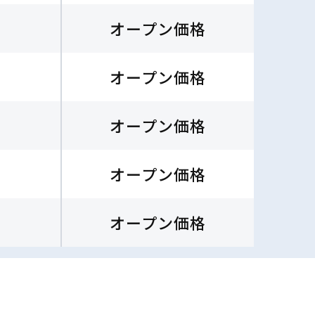
オープン価格
オープン価格
オープン価格
オープン価格
オープン価格