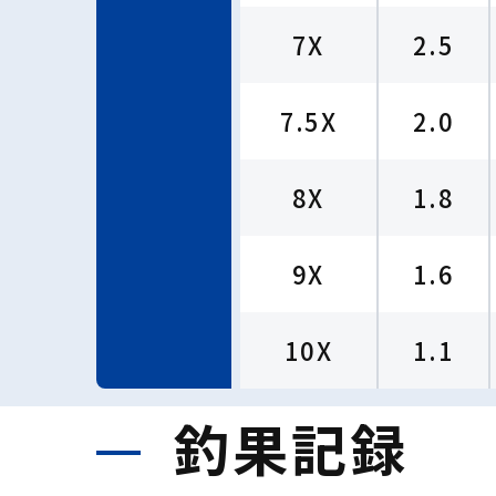
7X
2.5
7.5X
2.0
8X
1.8
9X
1.6
10X
1.1
釣果記録