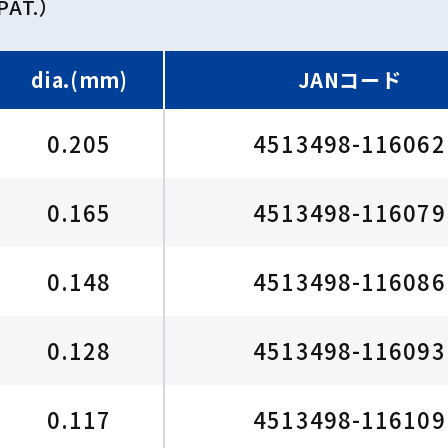
AT.）
dia.(mm)
JANコード
0.205
4513498-116062
0.165
4513498-116079
0.148
4513498-116086
0.128
4513498-116093
0.117
4513498-116109