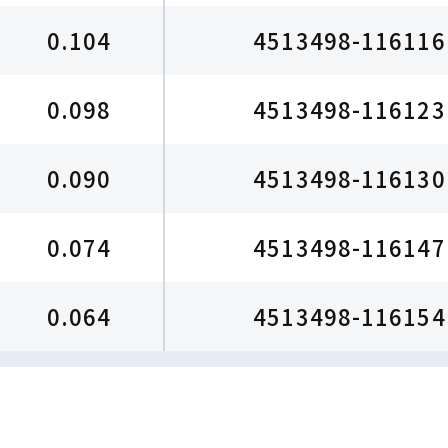
0.104
4513498-116116
0.098
4513498-116123
0.090
4513498-116130
0.074
4513498-116147
0.064
4513498-116154