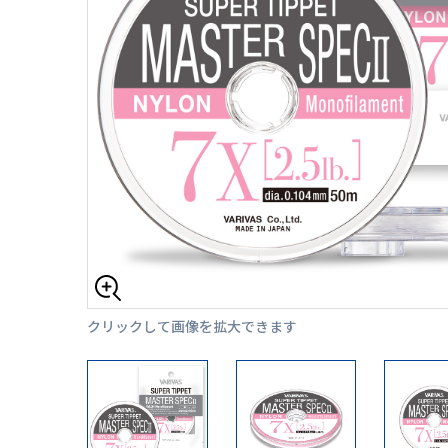
クリックして画像を拡大できます