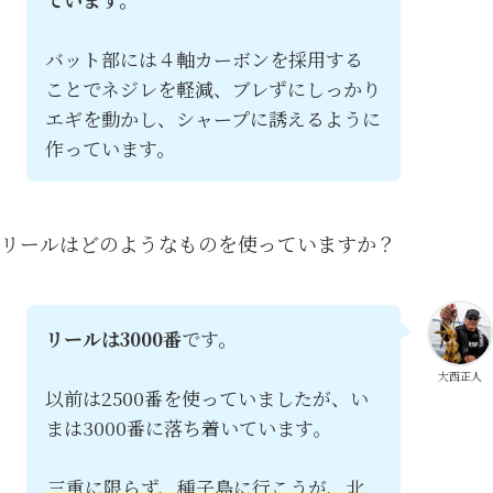
バット部には４軸カーボンを採用する
ことでネジレを軽減、ブレずにしっかり
エギを動かし、シャープに誘えるように
作っています。
リールはどのようなものを使っていますか？
リールは3000番
です。
大西正人
以前は2500番を使っていましたが、い
まは3000番に落ち着いています。
三重に限らず、種子島に行こうが、北