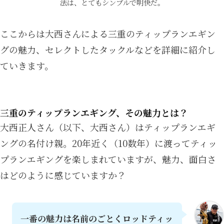
法は、とてもシンプルで明快だ。
ここからは大西さんによる三重のティップランエギン
グの魅力、セレクトしたタックルなどを詳細に紹介し
ていきます。
三重のティップランエギング、その魅力とは？
大西正人さん（以下、大西さん）はティップランエギ
ングの名付け親。20年近く（10数年）に渡ってティッ
プランエギングを楽しまれていますが、魅力、面白さ
はどのように感じていますか？
一番の魅力は名前のごとくロッドティッ