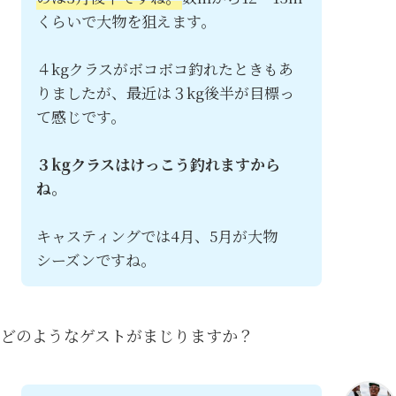
くらいで大物を狙えます。
４kgクラスがボコボコ釣れたときもあ
りましたが、最近は３kg後半が目標っ
て感じです。
３kgクラスはけっこう釣れますから
ね。
キャスティングでは4月、5月が大物
シーズンですね。
どのようなゲストがまじりますか？