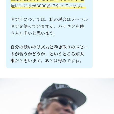
陸に行こうが3000番でやっています。
ギア比については、私の場合はノーマル
ギアを使っていますが、ハイギアを使
う人も多いと思います。
自分の誘いのリズムと巻き取りのスピー
ドが合うかどうか、というところが大
事
だと思います。あとは好みですね。