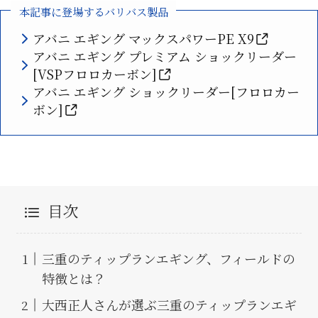
本記事に登場するバリバス製品
アバニ エギング マックスパワーPE X9
アバニ エギング プレミアム ショックリーダー
[VSPフロロカーボン]
アバニ エギング ショックリーダー[フロロカー
ボン]
目次
三重のティップランエギング、フィールドの
特徴とは？
大西正人さんが選ぶ三重のティップランエギ