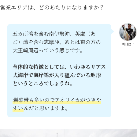
営業エリアは、どのあたりになりますか？
五カ所湾を含む南伊勢沖、英虞（あ
ご）湾を含む志摩沖、あとは東の方の
西田健一
大王崎周辺っていう感じです。
全体的な特徴としては、いわゆるリアス
式海岸で海岸線が入り組んでいる地形
というところでしょうね。
岩礁帯も多いのでアオリイカがつきや
すい
んだと思いますよ。