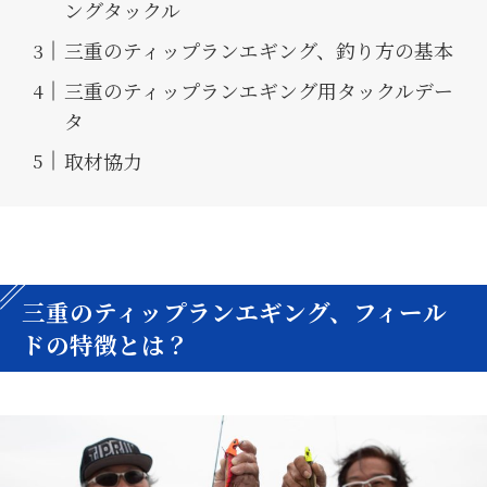
ングタックル
三重のティップランエギング、釣り方の基本
三重のティップランエギング用タックルデー
タ
取材協力
三重のティップランエギング、フィール
ドの特徴とは？