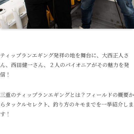
ティップランエギング発祥の地を舞台に、大西正人さ
ん、西田健一さん、２人のパイオニアがその魅力を発
信！
三重のティップランエギングとは？フィールドの概要か
らタックルセレクト、釣り方のキモまでを一挙紹介しま
す！