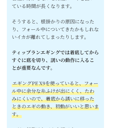
ている時間が長くなります。
そうすると、根掛かりの原因になった
り、フォール中についてきたかもしれな
いイカが離れてしまったりします。
ティップランエギングでは着底してから
すぐに底を切り、誘いの動作に入るこ
とが重要なんです。
エギングPE X9を使っていると、フォー
ル中に余分な糸ふけが出にくく、たわ
みにくいので、着底から誘いに移った
ときのエギの動き、初動がいいと思いま
す。