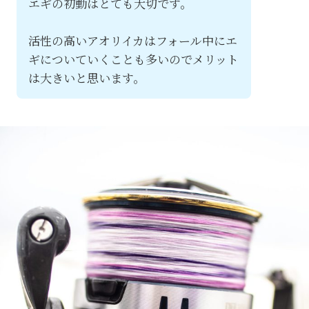
エギの初動はとても大切です。
活性の高いアオリイカはフォール中にエ
ギについていくことも多いのでメリット
は大きいと思います。