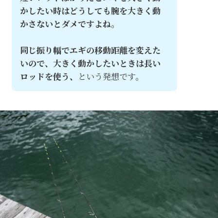
かしたい時はどうしても腕を大きく動
かさないとダメですよね。
同じ振り幅でエギの移動距離を変えた
いので、大きく動かしたいときは長い
ロッドを使う、
という発想です。