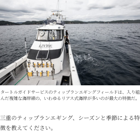
タートルガイドサービスのティップランエギングフィールドは、入り組
んだ複雑な海岸線の、いわゆるリアス式海岸が多いのが最大の特徴だ。
三重のティップランエギング、シーズンと季節による特
徴を教えてください。