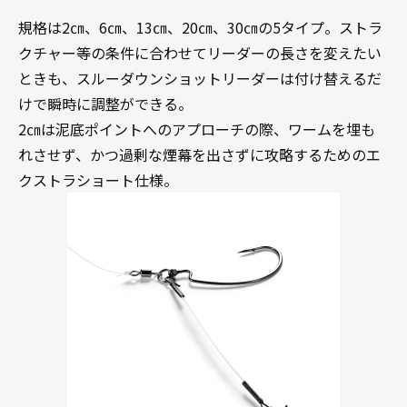
規格は2㎝、6㎝、13㎝、20㎝、30㎝の5タイプ。ストラ
クチャー等の条件に合わせてリーダーの長さを変えたい
ときも、スルーダウンショットリーダーは付け替えるだ
けで瞬時に調整ができる。
2㎝は泥底ポイントへのアプローチの際、ワームを埋も
れさせず、かつ過剰な煙幕を出さずに攻略するためのエ
クストラショート仕様。