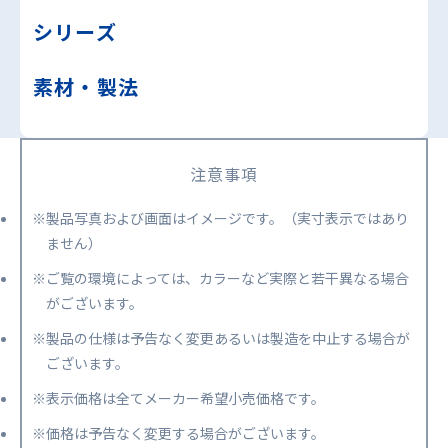
シリーズ
素材・製法
注意事項
※製品写真および画面はイメージです。（実寸表示ではあり
ません）
※ご覧の環境によっては、カラーなど実際と若干異なる場合
がございます。
※製品の仕様は予告なく変更あるいは製造を中止する場合が
ございます。
※表示価格は全てメーカー希望小売価格です。
※価格は予告なく変更する場合がございます。