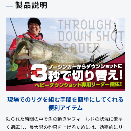
製品説明
現場でのリグを組む手間を簡単にしてくれる
便利アイテム
限られた時間の中で魚の動きやフィールドの状況に素早
く適応し、最大限の釣果を上げるためには、効率的にリ