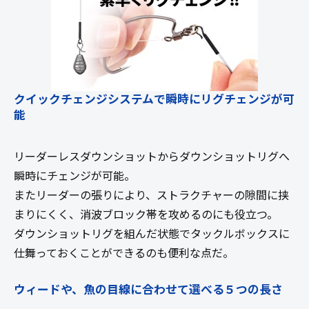
クイックチェンジシステムで瞬時にリグチェンジが可
能
リーダーレスダウンショットからダウンショットリグへ
瞬時にチェンジが可能。
またリーダーの張りにより、ストラクチャーの隙間に挟
まりにくく、消波ブロック帯を攻めるのにも役立つ。
ダウンショットリグを組んだ状態でタックルボックスに
仕舞っておくことができるのも便利な点だ。
ウィードや、魚の目線に合わせて選べる５つの長さ