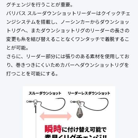
グチェンジを行うことが重要。
バリバス スルーダウンショットリーダーはクイックチェ
ンジシステムを搭載し、ノーシンカーからダウンショッ
トリグへ、またダウンショットリグのリーダーの長さの
変更も糸を結び替えることなくワンタッチで着脱するこ
とが可能。
さらに、リーダー部分には張りのある素材を使用してお
り、巻きつきにくいためカバーへダウンショットリグを
打つことを可能にする。