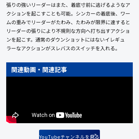
張りの強いリーダーはまた、着底寸前に逃げるようなア
クションを起こすことも可能。シンカーの着底後、ワー
ムの重みでリーダーがたわみ、たわみが限界に達すると
リーダーの張りにより不規則な方向へ打ち出すアクショ
ンを起こす。通常のダウンショットにはないイレギュ
ラーなアクションがスレバスのスイッチを入れる。
関連動画・関連記事
YouTubeチャンネルを見る