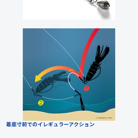
着底寸前でのイレギュラーアクション