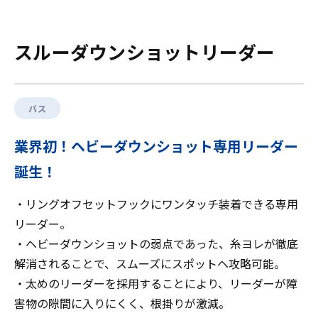
スルーダウンショットリーダー
バス
業界初！ヘビーダウンショット専用リーダー
誕生！
・リングオフセットフックにワンタッチ装着できる専用
リーダー。
・ヘビーダウンショットの弱点であった、糸ヨレが徹底
解消されることで、スムーズにスポットヘ攻略可能。
・太めのリーダーを採用することにより、リーダーが障
害物の隙間に入りにくく、根掛りが激減。