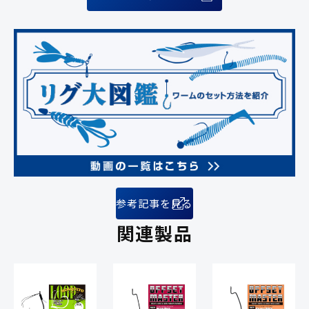
参考記事を見る
関連製品