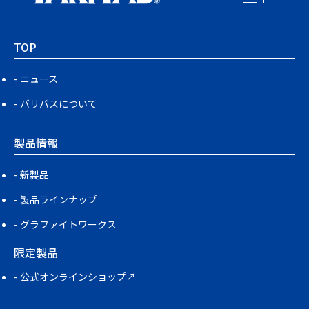
TOP
ニュース
バリバスについて
製品情報
新製品
製品ラインナップ
グラファイトワークス
限定製品
公式オンラインショップ↗