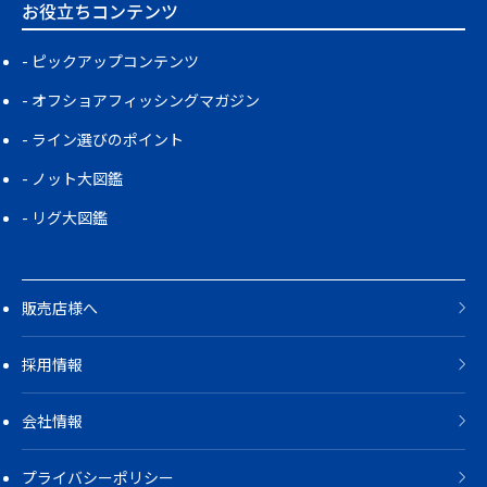
お役立ちコンテンツ
ピックアップコンテンツ
オフショアフィッシングマガジン
ライン選びのポイント
ノット大図鑑
リグ大図鑑
販売店様へ
採用情報
会社情報
プライバシーポリシー