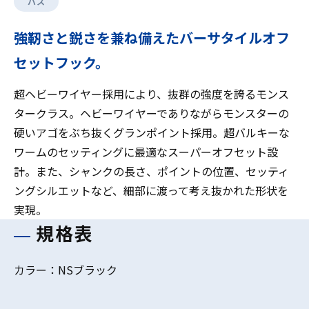
バス
強靭さと鋭さを兼ね備えたバーサタイルオフ
セットフック。
超ヘビーワイヤー採用により、抜群の強度を誇るモンス
タークラス。ヘビーワイヤーでありながらモンスターの
硬いアゴをぶち抜くグランポイント採用。超バルキーな
ワームのセッティングに最適なスーパーオフセット設
計。また、シャンクの長さ、ポイントの位置、セッティ
ングシルエットなど、細部に渡って考え抜かれた形状を
実現。
規格表
カラー：NSブラック