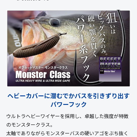
ヘビーカバーに潜むでかバスを引きずり出す
パワーフック
ウルトラヘビーワイヤーを採用し、卓越した強度が特徴
のモンスタークラス。
太軸でありながらモンスターバスの硬いアゴをぶち抜く