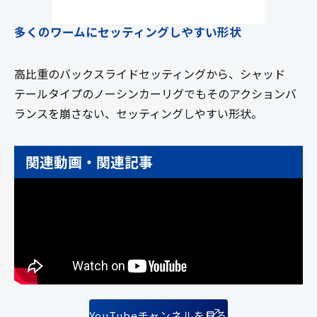
多くのワームにセッティングしやすい形状
高比重のバックスライドセッティングから、シャッド
テールタイプのノーシンカーリグでもそのアクションバ
ランスを崩さない、セッティングしやすい形状。
関連動画・関連記事
YouTubeチャンネルを見る