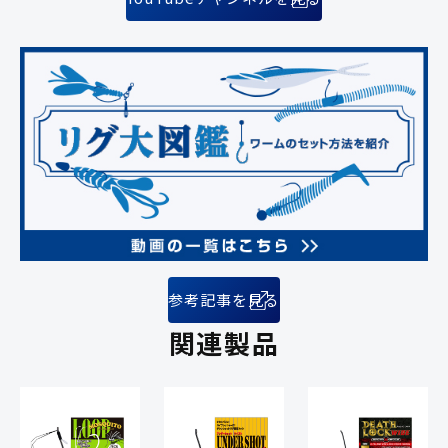
参考記事を見る
関連製品