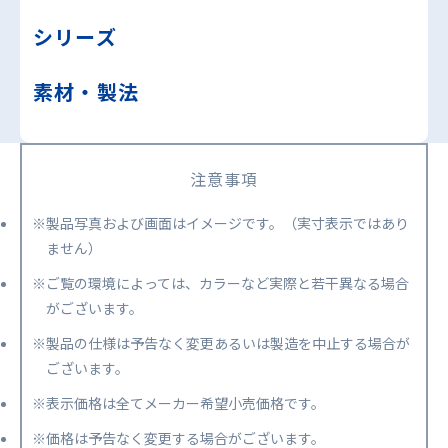
シリーズ
素材・製法
注意事項
※製品写真および画面はイメージです。（実寸表示ではあり
ません）
※ご覧の環境によっては、カラーなど実際と若干異なる場合
がございます。
※製品の仕様は予告なく変更あるいは製造を中止する場合が
ございます。
※表示価格は全てメーカー希望小売価格です。
※価格は予告なく変更する場合がございます。