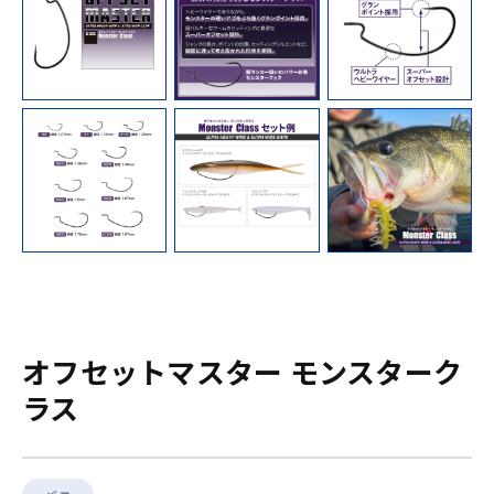
オフセットマスター モンスターク
ラス