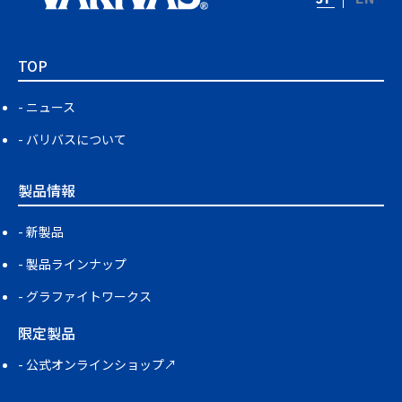
TOP
ニュース
バリバスについて
製品情報
新製品
製品ラインナップ
グラファイトワークス
限定製品
公式オンラインショップ↗