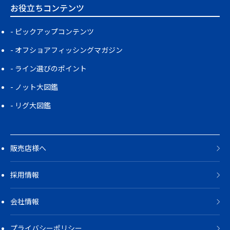
お役立ちコンテンツ
ピックアップコンテンツ
オフショアフィッシングマガジン
ライン選びのポイント
ノット大図鑑
リグ大図鑑
販売店様へ
採用情報
会社情報
プライバシーポリシー