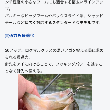
ンチ程度の小さなワームにも適合する幅広いラインアッ
プ。
バルキーなビッグワームやバックスライド系、シャッド
テールなど幅広く対応するスタンダードなモデルです。
貫通力も最適化
50アップ、ロクマルクラスの硬いアゴを捉える際に求め
られる貫通力。
針先をアイに向けることで、フッキングパワーを逃すこ
となく針先へ伝える。