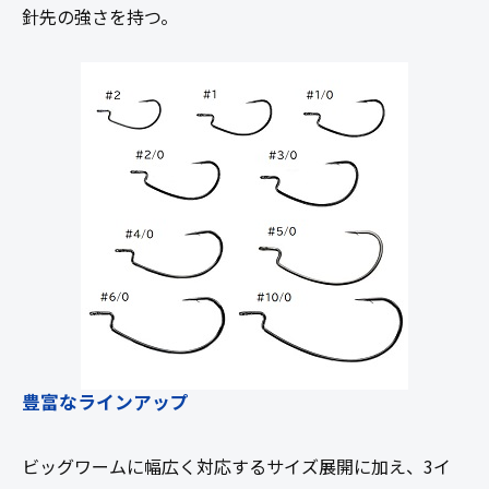
針先の強さを持つ。
豊富なラインアップ
ビッグワームに幅広く対応するサイズ展開に加え、3イ