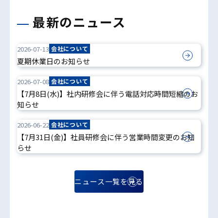
最新のニュース
2026-07-13
会社について
夏期休業日のお知らせ
2026-07-08
会社について
【7月8日(水)】社内研修会に伴う電話対応時間短縮のお
知らせ
2026-06-22
会社について
【7月31日(金)】社員研修会に伴う営業時間変更のお知
らせ
ニュース一覧を見る