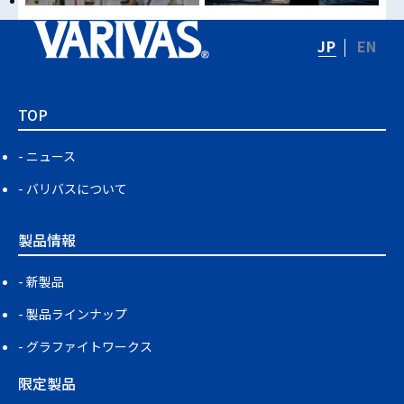
JP
EN
TOP
ニュース
バリバスについて
製品情報
新製品
製品ラインナップ
グラファイトワークス
限定製品