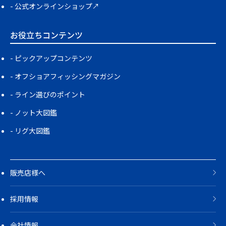
公式オンラインショップ↗
お役立ちコンテンツ
ピックアップコンテンツ
オフショアフィッシングマガジン
ライン選びのポイント
ノット大図鑑
リグ大図鑑
販売店様へ
採用情報
会社情報