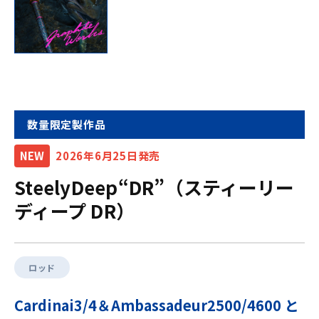
数量限定製作品
NEW
2026年6月25日発売
SteelyDeep“DR”（スティーリー
ディープ DR）
ロッド
Cardinai3/4＆Ambassadeur2500/4600 と