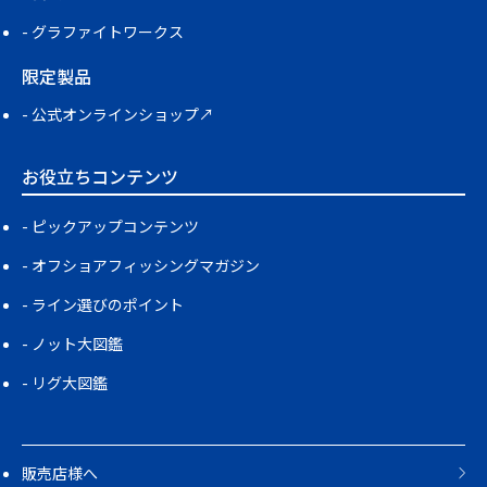
グラファイトワークス
限定製品
公式オンラインショップ↗
お役立ちコンテンツ
ピックアップコンテンツ
オフショアフィッシングマガジン
ライン選びのポイント
ノット大図鑑
リグ大図鑑
販売店様へ