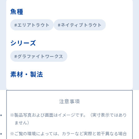
魚種
#エリアトラウト
#ネイティブトラウト
シリーズ
#グラファイトワークス
素材・製法
注意事項
※製品写真および画面はイメージです。（実寸表示ではあり
ません）
※ご覧の環境によっては、カラーなど実際と若干異なる場合