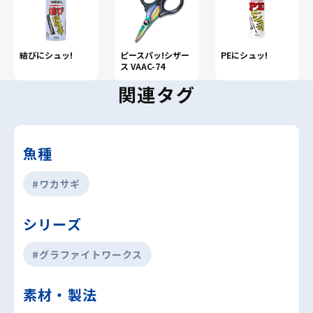
結びにシュッ!
ピースパッ!シザー
PEにシュッ!
ス VAAC-74
関連タグ
魚種
#ワカサギ
シリーズ
#グラファイトワークス
素材・製法