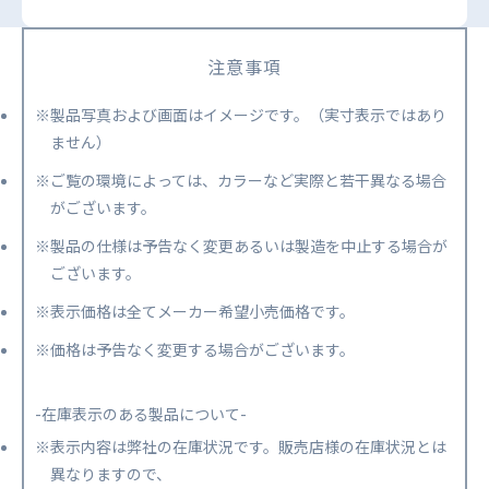
注意事項
※製品写真および画面はイメージです。（実寸表示ではあり
ません）
※ご覧の環境によっては、カラーなど実際と若干異なる場合
がございます。
※製品の仕様は予告なく変更あるいは製造を中止する場合が
ございます。
※表示価格は全てメーカー希望小売価格です。
※価格は予告なく変更する場合がございます。
-在庫表示のある製品について-
※表示内容は弊社の在庫状況です。販売店様の在庫状況とは
異なりますので、