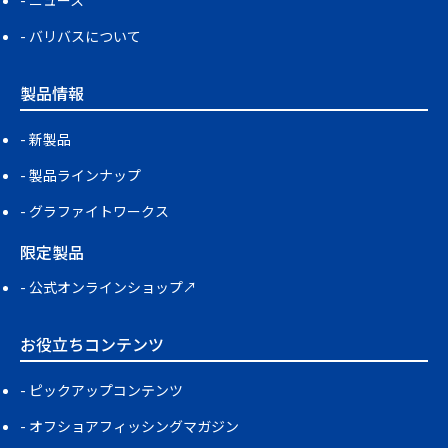
ニュース
バリバスについて
製品情報
新製品
製品ラインナップ
グラファイトワークス
限定製品
公式オンラインショップ↗
お役立ちコンテンツ
ピックアップコンテンツ
オフショアフィッシングマガジン