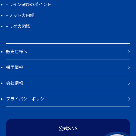
ライン選びのポイント
ノット大図鑑
リグ大図鑑
販売店様へ
採用情報
会社情報
プライバシーポリシー
公式SNS