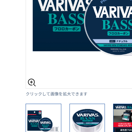
クリックして画像を拡大できます