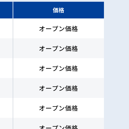
価格
オープン価格
オープン価格
オープン価格
オープン価格
オープン価格
オープン価格