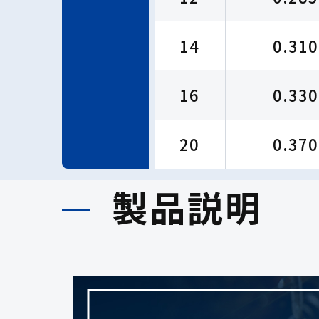
14
0.310
16
0.330
20
0.370
製品説明