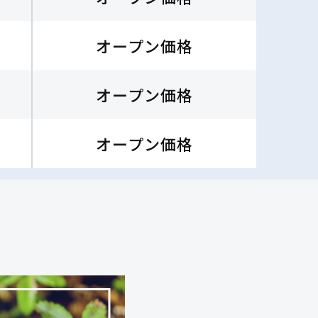
オープン価格
オープン価格
オープン価格