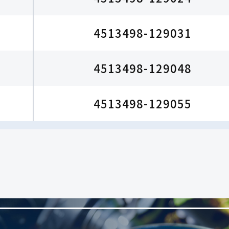
4513498-129031
4513498-129048
4513498-129055