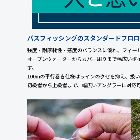
バスフィッシングのスタンダードフロロ
強度・耐摩耗性・感度のバランスに優れ、フィー
オープンウォーターからカバー周りまで幅広いポ
す。
100mの平行巻き仕様はラインのクセを抑え、扱
初級者から上級者まで、幅広いアングラーに対応