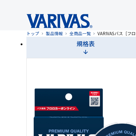
トップ
製品情報
全商品一覧
VARIVASバス［
規格表