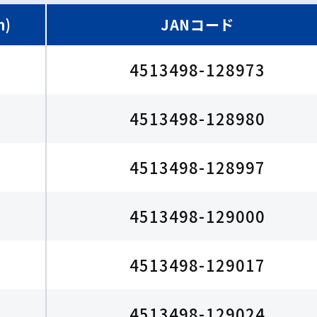
m)
JANコード
4513498-128973
4513498-128980
4513498-128997
4513498-129000
4513498-129017
4513498-129024