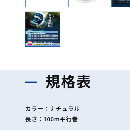
規格表
カラー：ナチュラル
長さ：100m平行巻