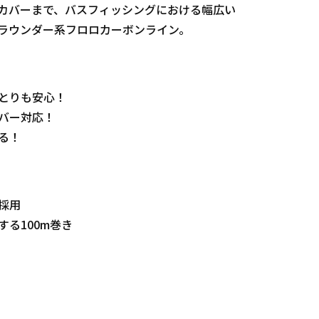
カバーまで、バスフィッシングにおける幅広い
ラウンダー系フロロカーボンライン。
とりも安心！
バー対応！
る！
採用
る100m巻き