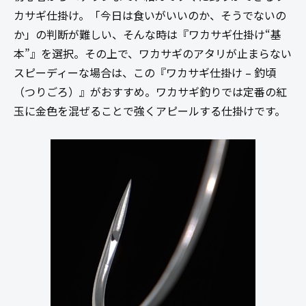
カサギ仕掛け。「今日は食いがいいのか、そうでないの
か」の判断が難しい、そんな時は『ワカサギ仕掛け“基
本”』を選択。その上で、ワカサギのアタリが止まらない
スピーディーな場合は、この『ワカサギ仕掛け – 釣頃
（つりごろ）』がおすすめ。ワカサギ釣りでは定番の紅
玉に金色を混ぜることで強くアピールする仕掛けです。