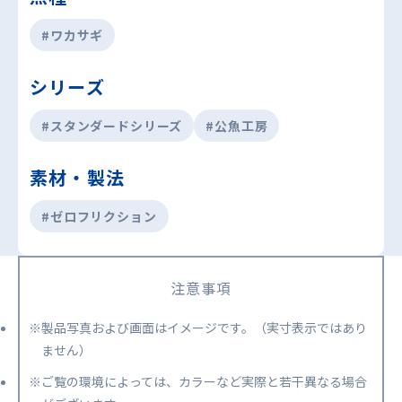
#ワカサギ
シリーズ
#スタンダードシリーズ
#公魚工房
素材・製法
#ゼロフリクション
注意事項
※製品写真および画面はイメージです。（実寸表示ではあり
ません）
※ご覧の環境によっては、カラーなど実際と若干異なる場合