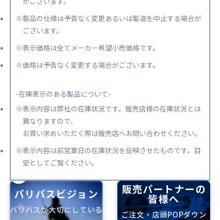
がございます。
※製品の仕様は予告なく変更あるいは製造を中止する場合が
ございます。
※表示価格は全てメーカー希望小売価格です。
※価格は予告なく変更する場合がございます。
-在庫表示のある製品について-
※表示内容は弊社の在庫状況です。販売店様の在庫状況とは
異なりますので、
お買い求めいただく際は販売店へお問い合わせください。
※表示内容は前営業日の在庫状況を反映させたものです。目
安としてご覧ください。
販売パートナーの
バリバスビジョン
皆様へ
バリバスが大切にしている
ご注文・店頭POPダウン