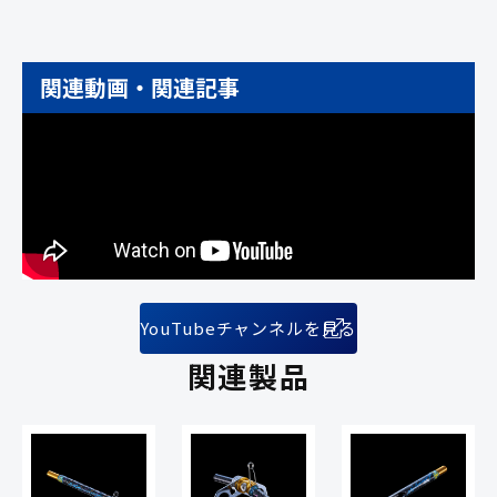
関連動画・関連記事
YouTubeチャンネルを見る
関連製品