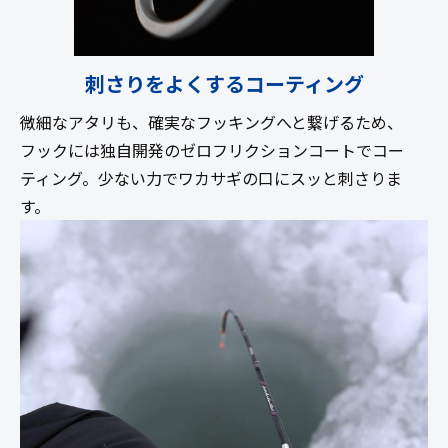
刺さりをよくするコーティング
微細なアタリも、確実なフッキングへと繋げるため、
フックには独自開発のゼロフリクションコートでコー
ティング。少ない力でワカサギの口にスッと刺さりま
す。