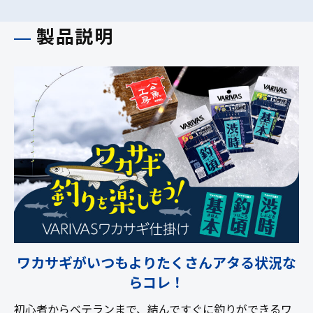
製品説明
ワカサギがいつもよりたくさんアタる状況な
らコレ！
初心者からベテランまで、結んですぐに釣りができるワ