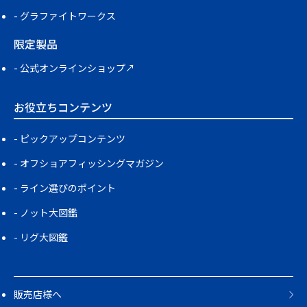
グラファイトワークス
限定製品
公式オンラインショップ↗
お役立ちコンテンツ
ピックアップコンテンツ
オフショアフィッシングマガジン
ライン選びのポイント
ノット大図鑑
リグ大図鑑
販売店様へ