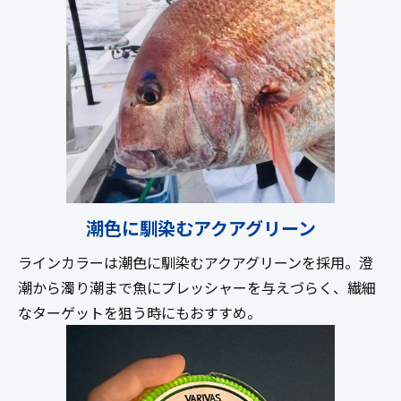
潮色に馴染むアクアグリーン
ラインカラーは潮色に馴染むアクアグリーンを採用。澄
潮から濁り潮まで魚にプレッシャーを与えづらく、繊細
なターゲットを狙う時にもおすすめ。