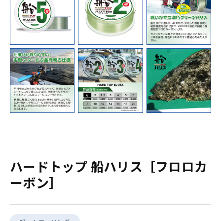
ハードトップ 船ハリス［フロロカ
ーボン］