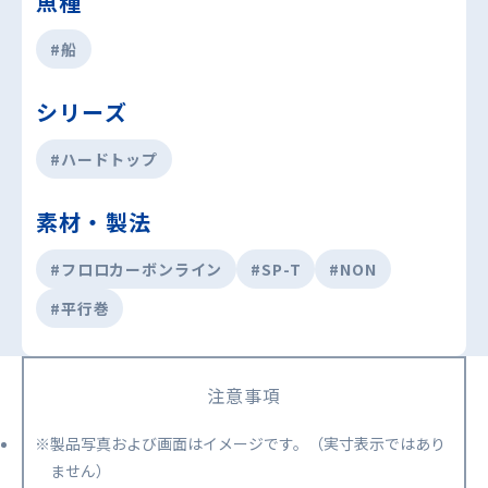
魚種
#船
シリーズ
#ハードトップ
素材・製法
#フロロカーボンライン
#SP-T
#NON
#平行巻
注意事項
※製品写真および画面はイメージです。（実寸表示ではあり
ません）