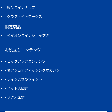
製品ラインナップ
グラファイトワークス
限定製品
公式オンラインショップ↗
お役立ちコンテンツ
ピックアップコンテンツ
オフショアフィッシングマガジン
ライン選びのポイント
ノット大図鑑
リグ大図鑑