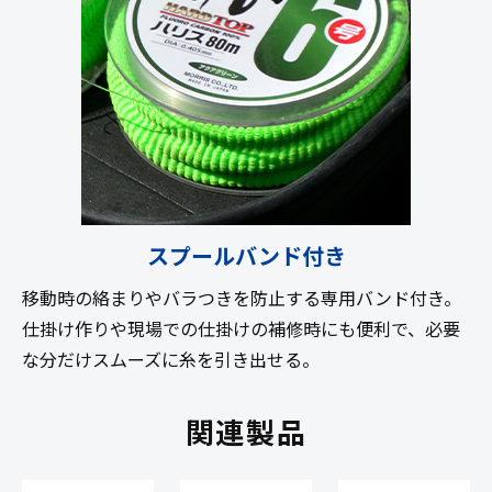
スプールバンド付き
移動時の絡まりやバラつきを防止する専用バンド付き。
仕掛け作りや現場での仕掛けの補修時にも便利で、必要
な分だけスムーズに糸を引き出せる。
関連製品