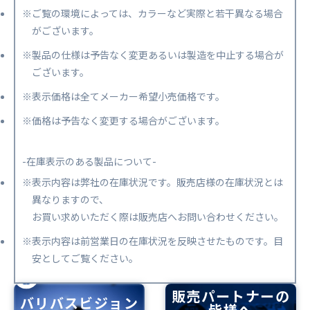
※ご覧の環境によっては、カラーなど実際と若干異なる場合
がございます。
※製品の仕様は予告なく変更あるいは製造を中止する場合が
ございます。
※表示価格は全てメーカー希望小売価格です。
※価格は予告なく変更する場合がございます。
-在庫表示のある製品について-
※表示内容は弊社の在庫状況です。販売店様の在庫状況とは
異なりますので、
お買い求めいただく際は販売店へお問い合わせください。
※表示内容は前営業日の在庫状況を反映させたものです。目
安としてご覧ください。
販売パートナーの
バリバスビジョン
皆様へ