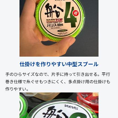
仕掛けを作りやすい中型スプール
手のひらサイズなので、片手に持って引き出せる。平行
巻き仕様で糸ぐせもつきにくく、多点掛け用の仕掛けも
作りやすい。