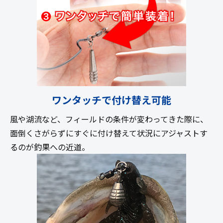
ワンタッチで付け替え可能
風や湖流など、フィールドの条件が変わってきた際に、
面倒くさがらずにすぐに付け替えて状況にアジャストす
るのが釣果への近道。