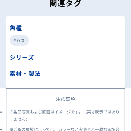
関連タグ
魚種
#バス
シリーズ
素材・製法
注意事項
※製品写真および画面はイメージです。（実寸表示ではあり
ません）
※ご覧の環境によっては、カラーなど実際と若干異なる場合