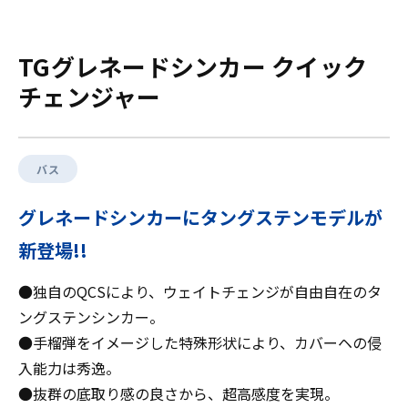
TGグレネードシンカー クイック
チェンジャー
バス
グレネードシンカーにタングステンモデルが
新登場!!
●独自のQCSにより、ウェイトチェンジが自由自在のタ
ングステンシンカー。
●手榴弾をイメージした特殊形状により、カバーヘの侵
入能力は秀逸。
●抜群の底取り感の良さから、超高感度を実現。