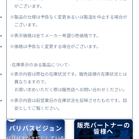
がございます。
※製品の仕様は予告なく変更あるいは製造を中止する場合が
ございます。
※表示価格は全てメーカー希望小売価格です。
※価格は予告なく変更する場合がございます。
-在庫表示のある製品について-
※表示内容は弊社の在庫状況です。販売店様の在庫状況とは
異なりますので、
お買い求めいただく際は販売店へお問い合わせください。
※表示内容は前営業日の在庫状況を反映させたものです。目
安としてご覧ください。
販売パートナーの
バリバスビジョン
皆様へ
バリバスが大切にしている