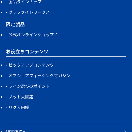
製品ラインナップ
グラファイトワークス
限定製品
公式オンラインショップ↗
お役立ちコンテンツ
ピックアップコンテンツ
オフショアフィッシングマガジン
ライン選びのポイント
ノット大図鑑
リグ大図鑑
販売店様へ