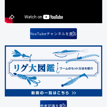
YouTubeチャンネルを見る
参考記事を見る