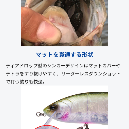
マットを貫通する形状
ティアドロップ型のシンカーデザインはマットカバーや
テトラをすり抜けやすく、リーダーレスダウンショット
で打つ釣りも快適。