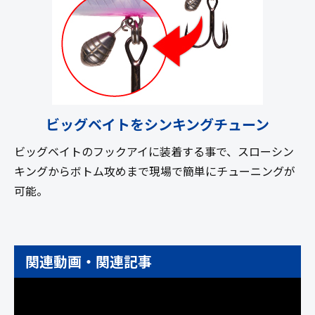
ビッグベイトをシンキングチューン
ビッグベイトのフックアイに装着する事で、スローシン
キングからボトム攻めまで現場で簡単にチューニングが
可能。
関連動画・関連記事