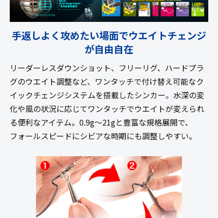
手返しよく攻めたい場面でウエイトチェンジ
が自由自在
リーダーレスダウンショット、フリーリグ、ハードプラ
グのウエイト調整など、ワンタッチで付け替え可能なク
イックチェンジシステムを搭載したシンカー。水深の変
化や風の状況に応じてワンタッチでウエイトが変えられ
る便利なアイテム。0.9g～21gと豊富な規格展開で、
フォールスピードにシビアな時期にも調整しやすい。