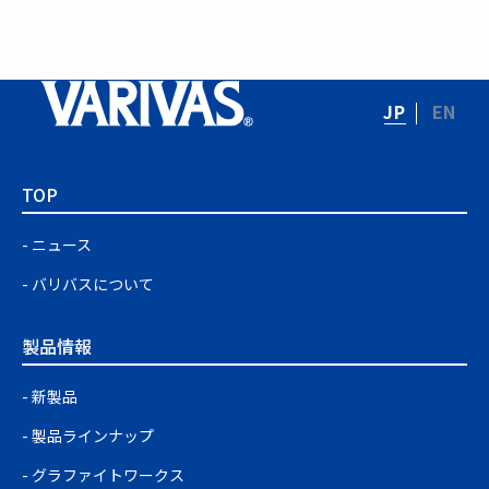
JP
EN
TOP
ニュース
バリバスについて
製品情報
新製品
製品ラインナップ
グラファイトワークス