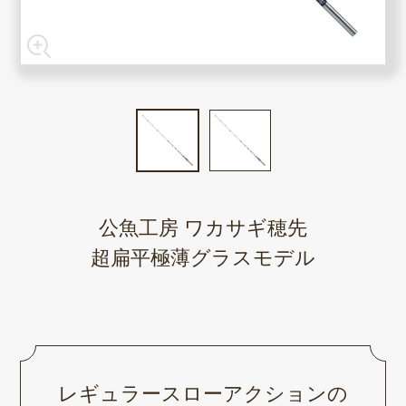
公魚工房 ワカサギ穂先
超扁平極薄グラスモデル
レギュラースローアクションの