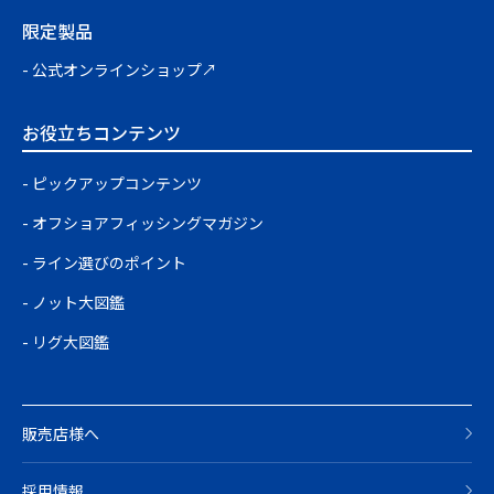
限定製品
公式オンラインショップ↗
お役立ちコンテンツ
ピックアップコンテンツ
オフショアフィッシングマガジン
ライン選びのポイント
ノット大図鑑
リグ大図鑑
販売店様へ
採用情報