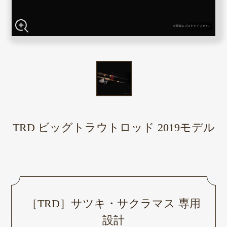
TRD ビッグトラウトロッド 2019モデル
［TRD］サツキ・サクラマス 専用
設計