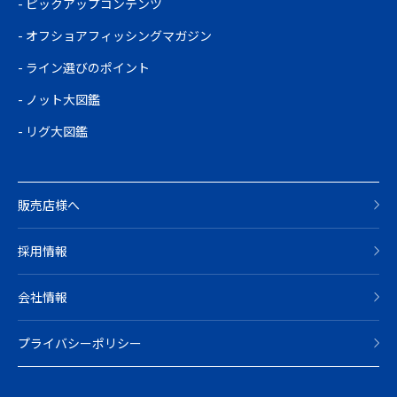
ピックアップコンテンツ
オフショアフィッシングマガジン
ライン選びのポイント
ノット大図鑑
リグ大図鑑
販売店様へ
採用情報
会社情報
プライバシーポリシー