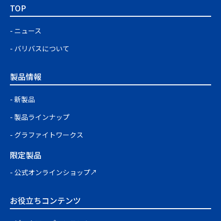
TOP
ニュース
バリバスについて
製品情報
新製品
製品ラインナップ
グラファイトワークス
限定製品
公式オンラインショップ↗
お役立ちコンテンツ