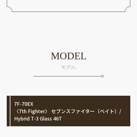
MODEL
モデル
7F-70EX
〈7th Fighter〉 セブンスファイター（ベイト）/
Hybrid T-3 Glass 46T