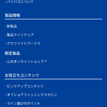
バリバスについて
製品情報
新製品
製品ラインナップ
グラファイトワークス
限定製品
公式オンラインショップ↗
お役立ちコンテンツ
ピックアップコンテンツ
オフショアフィッシングマガジン
ライン選びのポイント