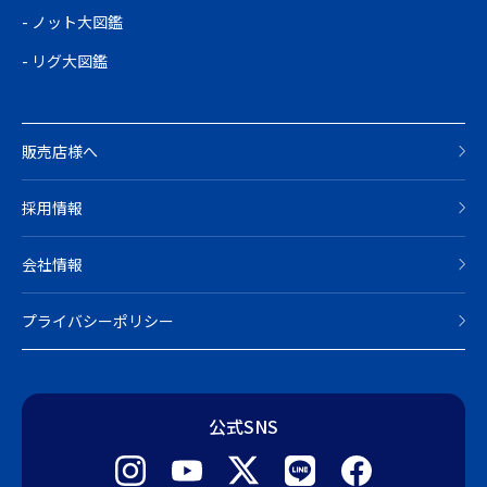
ノット大図鑑
リグ大図鑑
販売店様へ
採用情報
会社情報
プライバシーポリシー
公式SNS