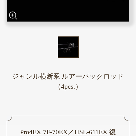
ジャンル横断系 ルアーパックロッド
（4pcs.）
Pro4EX 7F-70EX／HSL-611EX 復